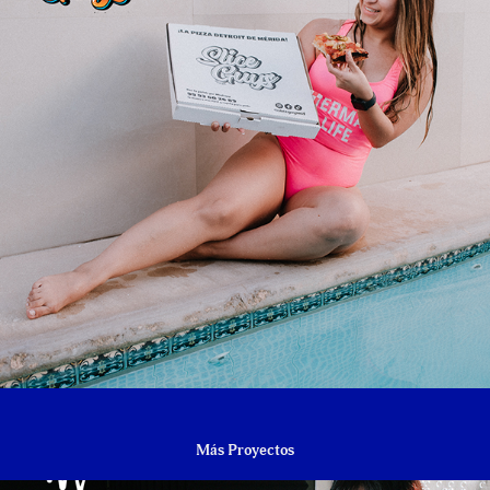
Más Proyectos