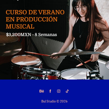
Redes Sociales IATM
2023
Bul Studio © 2026